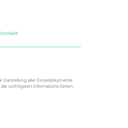
Kontakt
rte Darstellung aller Einzeldokumente
 die wichtigsten Informations-Seiten.