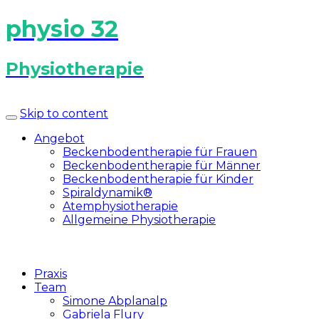
physio 32
Physiotherapie
Skip to content
Angebot
Beckenbodentherapie für Frauen
Beckenbodentherapie für Männer
Beckenbodentherapie für Kinder
Spiraldynamik®
Atemphysiotherapie
Allgemeine Physiotherapie
Praxis
Team
Simone Abplanalp
Gabriela Flury