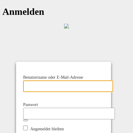
Anmelden
Benutzername oder E-Mail-Adresse
Passwort
Angemeldet bleiben