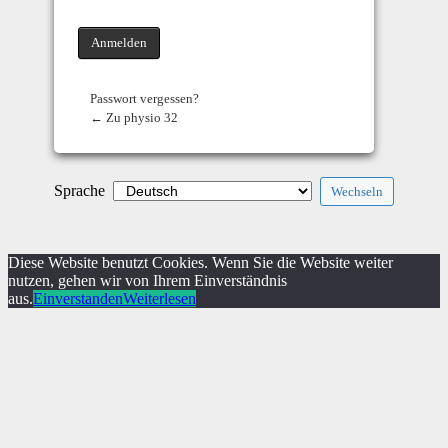
Passwort vergessen?
← Zu physio 32
Sprache
Diese Website benutzt Cookies. Wenn Sie die Website weiter
nutzen, gehen wir von Ihrem Einverständnis
aus.
Einverstanden
Weiterlesen