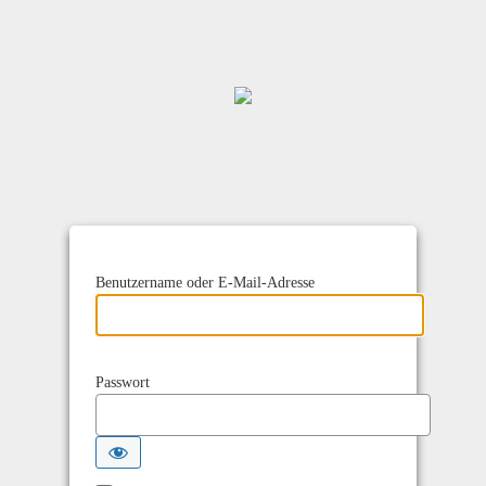
Benutzername oder E-Mail-Adresse
Passwort