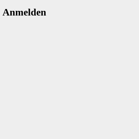
Anmelden