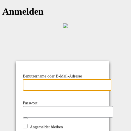
Anmelden
Benutzername oder E-Mail-Adresse
Passwort
Angemeldet bleiben