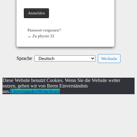
Passwort vergessen?
← Zu physio 32
Sprache
Diese Website benutzt Cookies. Wenn Sie die Website weiter
nutzen, gehen wir von Ihrem Einverständnis
aus.
Einverstanden
Weiterlesen